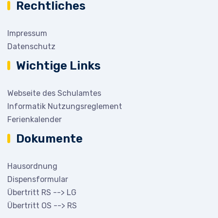
Rechtliches
Impressum
Datenschutz
Wichtige Links
Webseite des Schulamtes
Informatik Nutzungsreglement
Ferienkalender
Dokumente
Hausordnung
Dispensformular
Übertritt RS --> LG
Übertritt OS --> RS