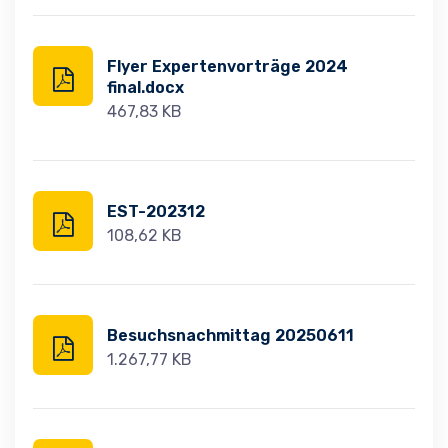
Flyer Expertenvorträge 2024
final.docx
467,83 KB
EST-202312
108,62 KB
Besuchsnachmittag 20250611
1.267,77 KB