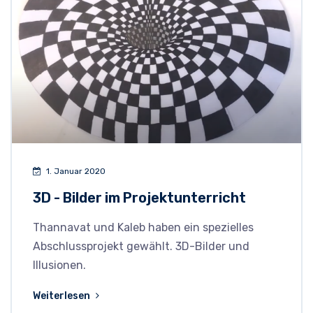
1. Januar 2020
3D - Bilder im Projektunterricht
Thannavat und Kaleb haben ein spezielles
Abschlussprojekt gewählt. 3D-Bilder und
Illusionen.
Weiterlesen