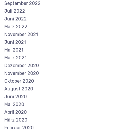
September 2022
Juli 2022
Juni 2022
März 2022
November 2021
Juni 2021
Mai 2021
März 2021
Dezember 2020
November 2020
Oktober 2020
August 2020
Juni 2020
Mai 2020
April 2020
März 2020
Februar 2020