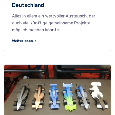
Deutschland
Alles in allem ein wertvoller Austausch, der
auch viel künftige gemeinsame Projekte
möglich machen könnte.
Weiterlesen