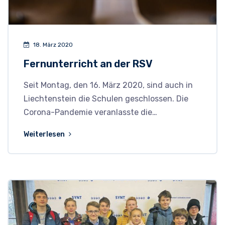
18. März 2020
Fernunterricht an der RSV
Seit Montag, den 16. März 2020, sind auch in
Liechtenstein die Schulen geschlossen. Die
Corona-Pandemie veranlasste die…
Weiterlesen