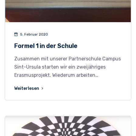
5. Februar 2020
Formel 1 in der Schule
Zusammen mit unserer Partnerschule Campus
Sint-Ursula starten wir ein zweijähriges
Erasmusprojekt. Wiederum arbeiten…
Weiterlesen