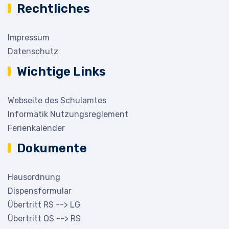
Rechtliches
Impressum
Datenschutz
Wichtige Links
Webseite des Schulamtes
Informatik Nutzungsreglement
Ferienkalender
Dokumente
Hausordnung
Dispensformular
Übertritt RS --> LG
Übertritt OS --> RS