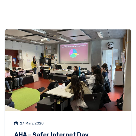
27. März 2020
AHA – Safer Internet Day