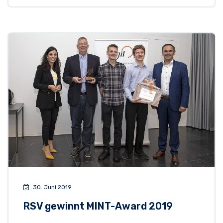
30. Juni 2019
RSV gewinnt MINT-Award 2019