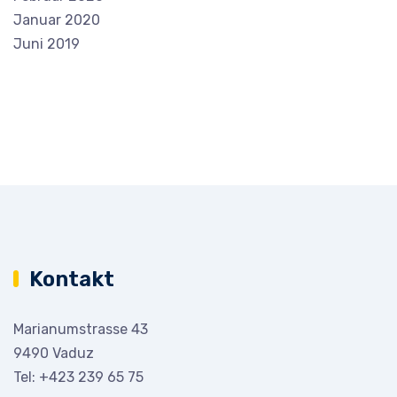
Januar 2020
Juni 2019
Kontakt
Marianumstrasse 43
9490 Vaduz
Tel:
+423 239 65 75