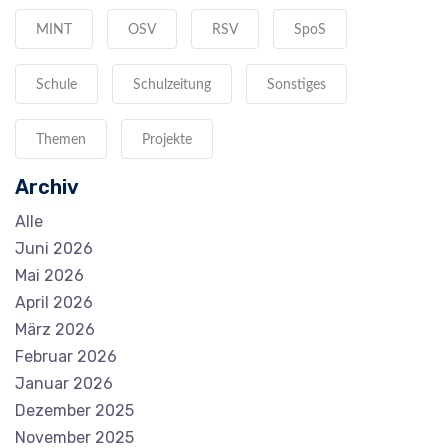
MINT
OSV
RSV
SpoS
Schule
Schulzeitung
Sonstiges
Themen
Projekte
Archiv
Alle
Juni 2026
Mai 2026
April 2026
März 2026
Februar 2026
Januar 2026
Dezember 2025
November 2025