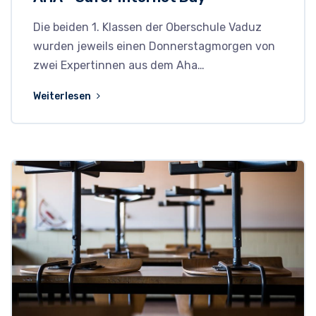
Die beiden 1. Klassen der Oberschule Vaduz
wurden jeweils einen Donnerstagmorgen von
zwei Expertinnen aus dem Aha…
Weiterlesen