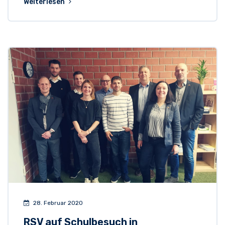
Weiterlesen
28. Februar 2020
RSV auf Schulbesuch in