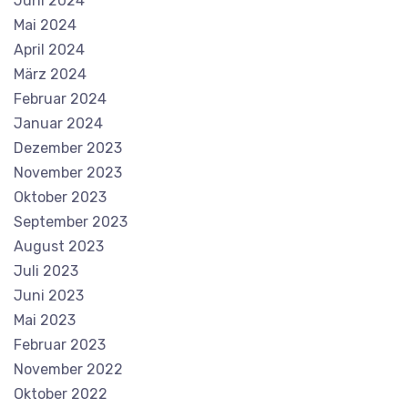
Juni 2024
Mai 2024
April 2024
März 2024
Februar 2024
Januar 2024
Dezember 2023
November 2023
Oktober 2023
September 2023
August 2023
Juli 2023
Juni 2023
Mai 2023
Februar 2023
November 2022
Oktober 2022