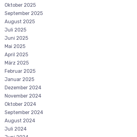
Oktober 2025
September 2025
August 2025
Juli 2025
Juni 2025
Mai 2025
April 2025
März 2025
Februar 2025
Januar 2025
Dezember 2024
November 2024
Oktober 2024
September 2024
August 2024
Juli 2024