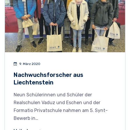
9. März 2020
Nachwuchsforscher aus
Liechtenstein
Neun Schülerinnen und Schüler der
Realschulen Vaduz und Eschen und der
Formatio Privatschule nahmen am 5. Synt-
Bewerb in…