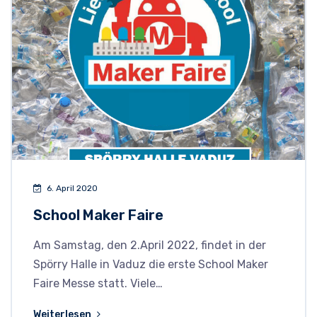
6. April 2020
School Maker Faire
Am Samstag, den 2.April 2022, findet in der
Spörry Halle in Vaduz die erste School Maker
Faire Messe statt. Viele…
Weiterlesen