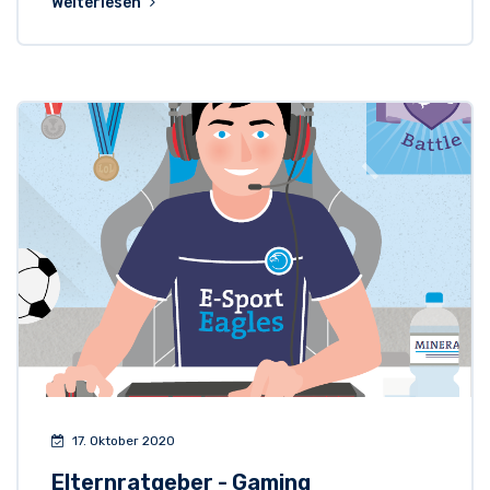
Weiterlesen
17. Oktober 2020
Elternratgeber - Gaming