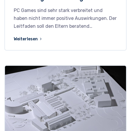
PC Games sind sehr stark verbreitet und
haben nicht immer positive Auswirkungen. Der
Leitfaden soll den Eltern beratend…
Weiterlesen