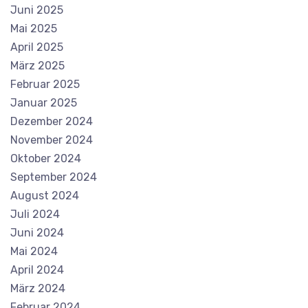
Juni 2025
Mai 2025
April 2025
März 2025
Februar 2025
Januar 2025
Dezember 2024
November 2024
Oktober 2024
September 2024
August 2024
Juli 2024
Juni 2024
Mai 2024
April 2024
März 2024
Februar 2024