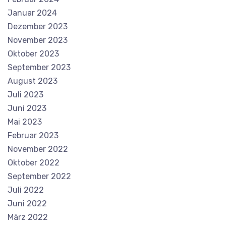
Januar 2024
Dezember 2023
November 2023
Oktober 2023
September 2023
August 2023
Juli 2023
Juni 2023
Mai 2023
Februar 2023
November 2022
Oktober 2022
September 2022
Juli 2022
Juni 2022
März 2022