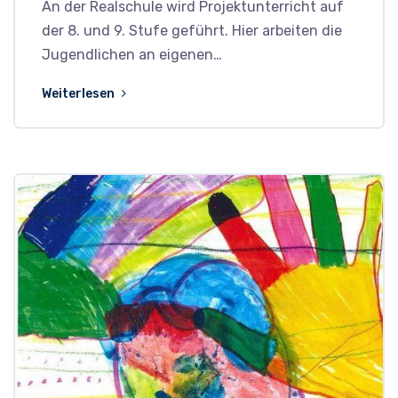
An der Realschule wird Projektunterricht auf
der 8. und 9. Stufe geführt. Hier arbeiten die
Jugendlichen an eigenen…
Weiterlesen