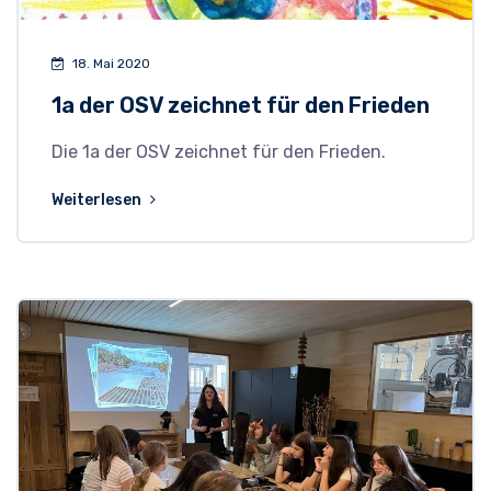
18. Mai 2020
1a der OSV zeichnet für den Frieden
Die 1a der OSV zeichnet für den Frieden.
Weiterlesen