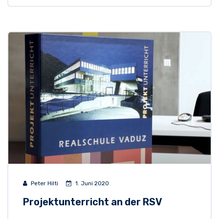
Peter Hilti
1. Juni 2020
Projektunterricht an der RSV