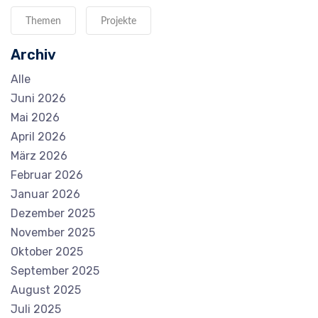
Themen
Projekte
Archiv
Alle
Juni 2026
Mai 2026
April 2026
März 2026
Februar 2026
Januar 2026
Dezember 2025
November 2025
Oktober 2025
September 2025
August 2025
Juli 2025