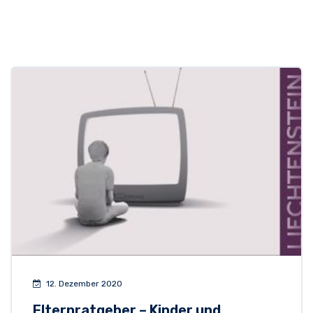
12. Dezember 2020
Elternratgeber – Kinder und