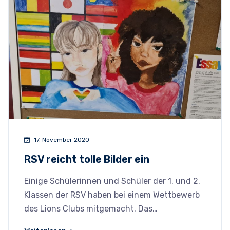
17. November 2020
RSV reicht tolle Bilder ein
Einige Schülerinnen und Schüler der 1. und 2.
Klassen der RSV haben bei einem Wettbewerb
des Lions Clubs mitgemacht. Das…