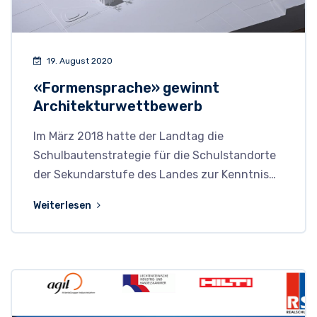
19. August 2020
«Formensprache» gewinnt
Architekturwettbewerb
Im März 2018 hatte der Landtag die
Schulbautenstrategie für die Schulstandorte
der Sekundarstufe des Landes zur Kenntnis…
Weiterlesen