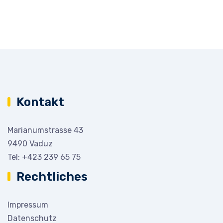
Kontakt
Marianumstrasse 43
9490 Vaduz
Tel:
+423 239 65 75
Rechtliches
Impressum
Datenschutz