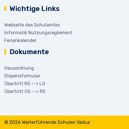
Wichtige Links
Webseite des Schulamtes
Informatik Nutzungsreglement
Ferienkalender
Dokumente
Hausordnung
Dispensformular
Übertritt RS --> LG
Übertritt OS --> RS
© 2026 Weiterführende Schulen Vaduz