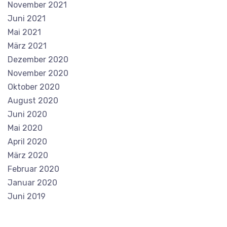
November 2021
Juni 2021
Mai 2021
März 2021
Dezember 2020
November 2020
Oktober 2020
August 2020
Juni 2020
Mai 2020
April 2020
März 2020
Februar 2020
Januar 2020
Juni 2019