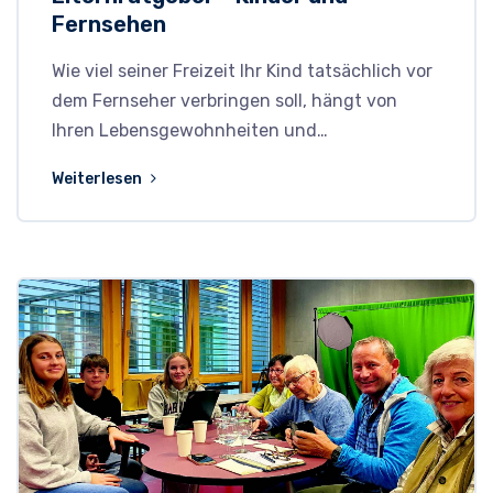
Fernsehen
Wie viel seiner Freizeit Ihr Kind tatsächlich vor
dem Fernseher verbringen soll, hängt von
Ihren Lebensgewohnheiten und…
Weiterlesen