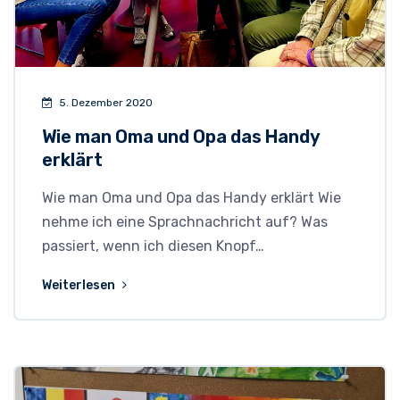
5. Dezember 2020
Wie man Oma und Opa das Handy
erklärt
Wie man Oma und Opa das Handy erklärt Wie
nehme ich eine Sprachnachricht auf? Was
passiert, wenn ich diesen Knopf…
Weiterlesen