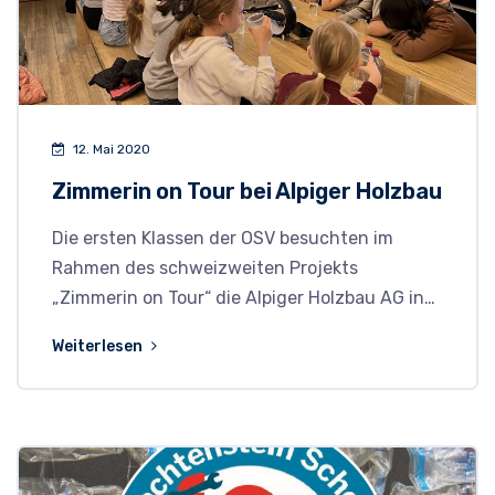
12. Mai 2020
Zimmerin on Tour bei Alpiger Holzbau
Die ersten Klassen der OSV besuchten im
Rahmen des schweizweiten Projekts
„Zimmerin on Tour“ die Alpiger Holzbau AG in…
Weiterlesen