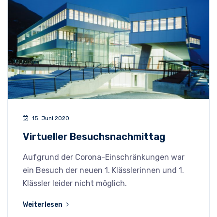
15. Juni 2020
Virtueller Besuchsnachmittag
Aufgrund der Corona-Einschränkungen war
ein Besuch der neuen 1. Klässlerinnen und 1.
Klässler leider nicht möglich.
Weiterlesen