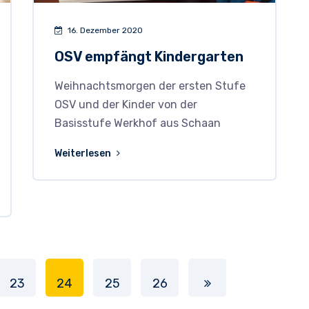
16. Dezember 2020
OSV empfängt Kindergarten
Weihnachtsmorgen der ersten Stufe
OSV und der Kinder von der
Basisstufe Werkhof aus Schaan
Weiterlesen
23
24
25
26