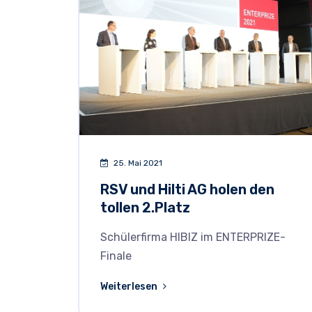
25. Mai 2021
RSV und Hilti AG holen den
tollen 2.Platz
Schülerfirma HIBIZ im ENTERPRIZE-
Finale
Weiterlesen