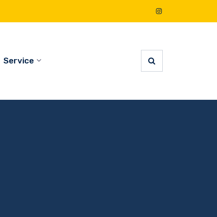
Service