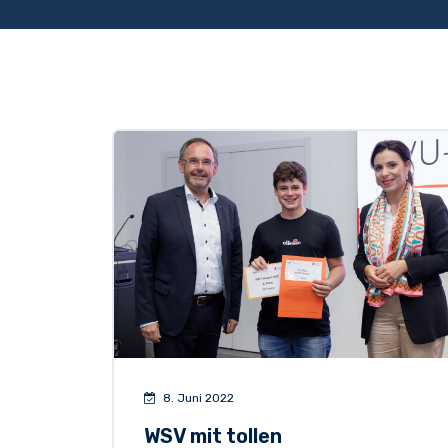
8. Juni 2022
WSV mit tollen