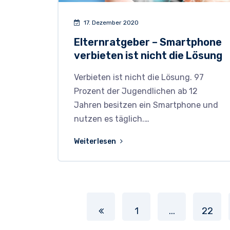
17. Dezember 2020
Elternratgeber – Smartphone
verbieten ist nicht die Lösung
Verbieten ist nicht die Lösung. 97
Prozent der Jugendlichen ab 12
Jahren besitzen ein Smartphone und
nutzen es täglich.…
Weiterlesen
1
...
22