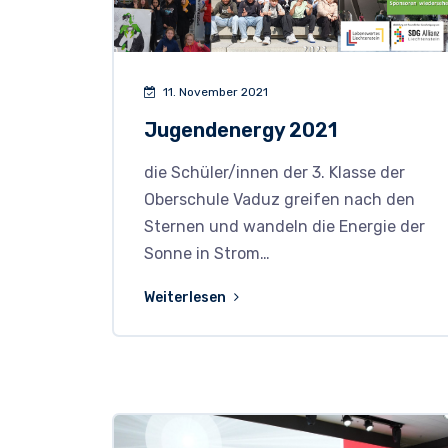
11. November 2021
Jugendenergy 2021
die Schüler/innen der 3. Klasse der
Oberschule Vaduz greifen nach den
Sternen und wandeln die Energie der
Sonne in Strom…
Weiterlesen