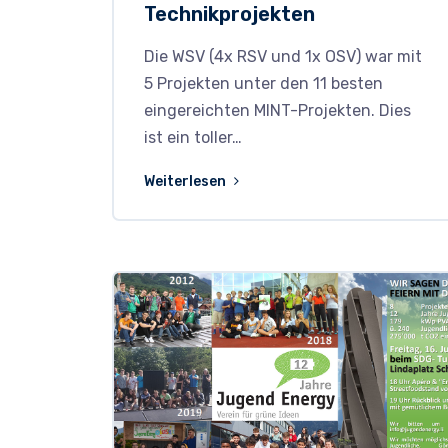
Technikprojekten
Die WSV (4x RSV und 1x OSV) war mit
5 Projekten unter den 11 besten
eingereichten MINT-Projekten. Dies
ist ein toller…
Weiterlesen