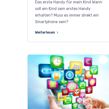
Das erste Handy für mein Kind Wann
soll ein Kind sein erstes Handy
erhalten? Muss es immer direkt ein
Smartphone sein?
Weiterlesen