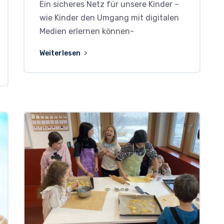
Ein sicheres Netz für unsere Kinder –
wie Kinder den Umgang mit digitalen
Medien erlernen können-
Weiterlesen