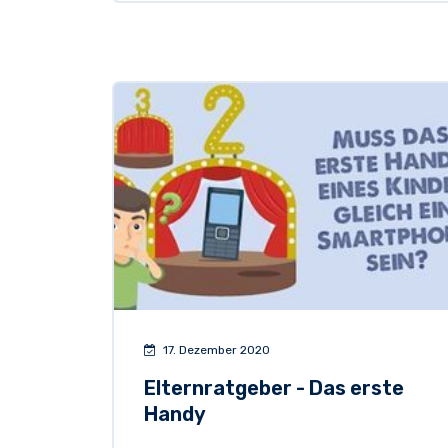
17. Dezember 2020
Elternratgeber - Das erste
Handy