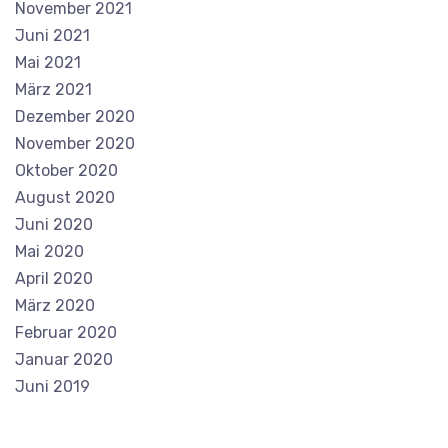
November 2021
Juni 2021
Mai 2021
März 2021
Dezember 2020
November 2020
Oktober 2020
August 2020
Juni 2020
Mai 2020
April 2020
März 2020
Februar 2020
Januar 2020
Juni 2019