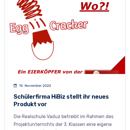
15. November 2022
Schülerfirma HiBiz stellt ihr neues
Produkt vor
Die Realschule Vaduz betreibt im Rahmen des
Projektunterrichts der 3. Klassen eine eigene