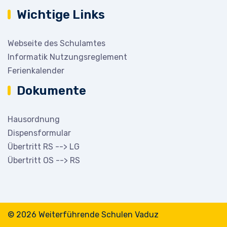
Wichtige Links
Webseite des Schulamtes
Informatik Nutzungsreglement
Ferienkalender
Dokumente
Hausordnung
Dispensformular
Übertritt RS --> LG
Übertritt OS --> RS
© 2026 Weiterführende Schulen Vaduz