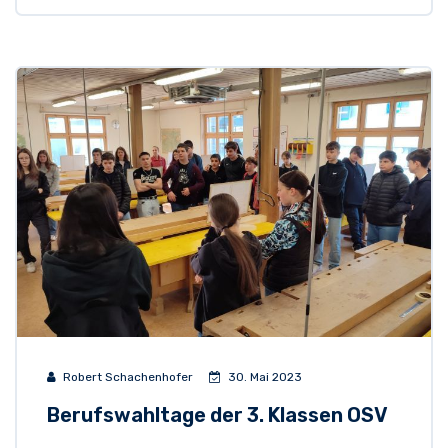
Robert Schachenhofer
30. Mai 2023
Berufswahltage der 3. Klassen OSV