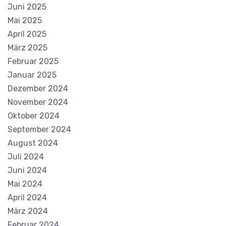
Juni 2025
Mai 2025
April 2025
März 2025
Februar 2025
Januar 2025
Dezember 2024
November 2024
Oktober 2024
September 2024
August 2024
Juli 2024
Juni 2024
Mai 2024
April 2024
März 2024
Februar 2024