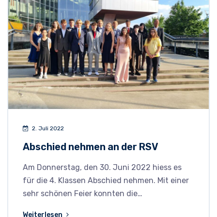
2. Juli 2022
Abschied nehmen an der RSV
Am Donnerstag, den 30. Juni 2022 hiess es
für die 4. Klassen Abschied nehmen. Mit einer
sehr schönen Feier konnten die…
Weiterlesen