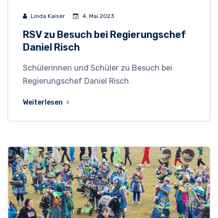
Linda Kaiser
4. Mai 2023
RSV zu Besuch bei Regierungschef
Daniel Risch
Schülerinnen und Schüler zu Besuch bei
Regierungschef Daniel Risch
Weiterlesen