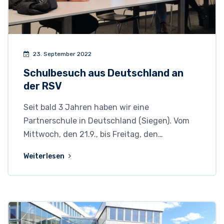
23. September 2022
Schulbesuch aus Deutschland an
der RSV
Seit bald 3 Jahren haben wir eine
Partnerschule in Deutschland (Siegen). Vom
Mittwoch, den 21.9., bis Freitag, den…
Weiterlesen