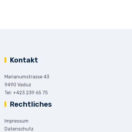
Kontakt
Marianumstrasse 43
9490 Vaduz
Tel:
+423 239 65 75
Rechtliches
Impressum
Datenschutz