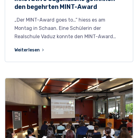
den begehrten MINT-Award
„Der MINT-Award goes to…“ hiess es am
Montag in Schaan. Eine Schülerin der
Realschule Vaduz konnte den MINT-Award…
Weiterlesen