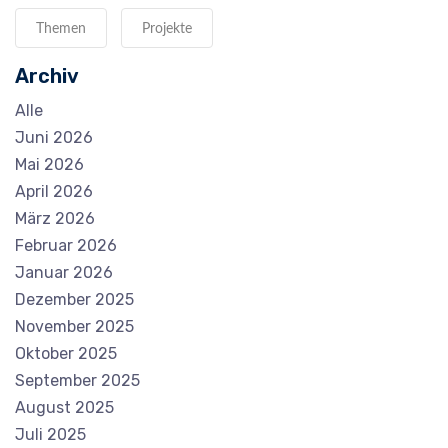
Themen
Projekte
Archiv
Alle
Juni 2026
Mai 2026
April 2026
März 2026
Februar 2026
Januar 2026
Dezember 2025
November 2025
Oktober 2025
September 2025
August 2025
Juli 2025