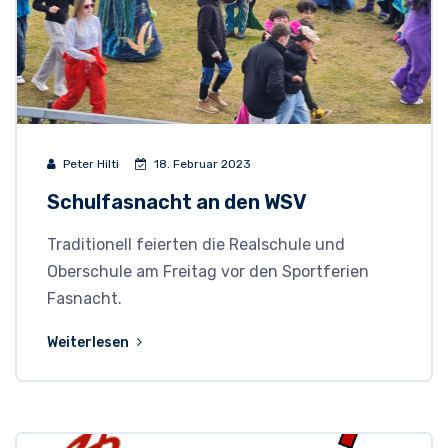
Peter Hilti
18. Februar 2023
Schulfasnacht an den WSV
Traditionell feierten die Realschule und
Oberschule am Freitag vor den Sportferien
Fasnacht.
Weiterlesen