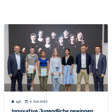
agil
6. Juni 2023
Innovative Jugendliche gewinnen