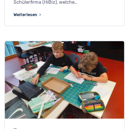
Schülerfirma (HiBiz), welche…
Weiterlesen