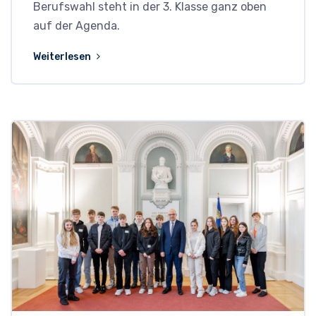
Berufswahl steht in der 3. Klasse ganz oben
auf der Agenda.
Weiterlesen