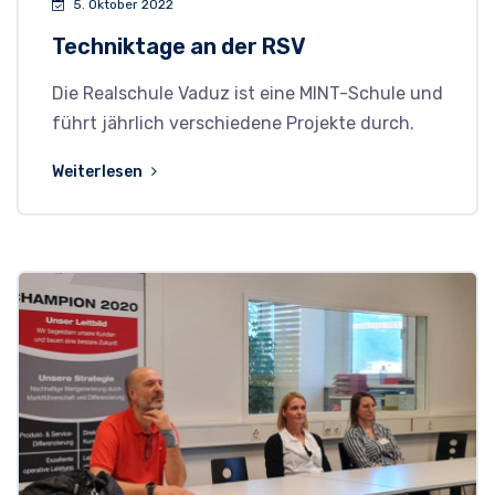
5. Oktober 2022
Techniktage an der RSV
Die Realschule Vaduz ist eine MINT-Schule und
führt jährlich verschiedene Projekte durch.
Weiterlesen