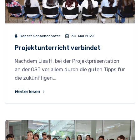
Robert Schachenhofer
30. Mai 2023
Projektunterricht verbindet
Nachdem Lisa H. bei der Projektpräsentation
an der OST vor allem durch die guten Tipps für
die zukünftigen…
Weiterlesen