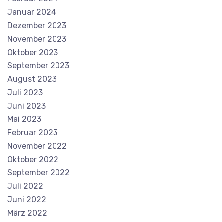
Januar 2024
Dezember 2023
November 2023
Oktober 2023
September 2023
August 2023
Juli 2023
Juni 2023
Mai 2023
Februar 2023
November 2022
Oktober 2022
September 2022
Juli 2022
Juni 2022
März 2022