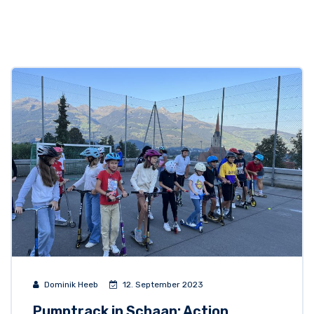
Dominik Heeb
12. September 2023
Pumptrack in Schaan: Action,