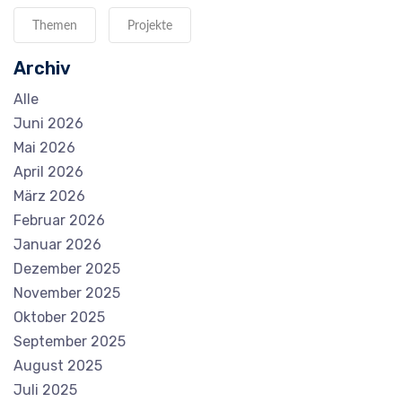
Themen
Projekte
Archiv
Alle
Juni 2026
Mai 2026
April 2026
März 2026
Februar 2026
Januar 2026
Dezember 2025
November 2025
Oktober 2025
September 2025
August 2025
Juli 2025