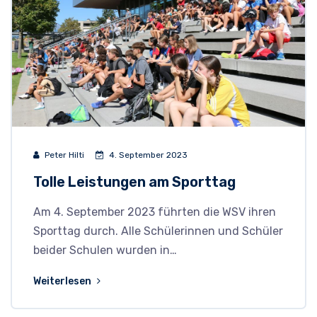
Peter Hilti
4. September 2023
Tolle Leistungen am Sporttag
Am 4. September 2023 führten die WSV ihren
Sporttag durch. Alle Schülerinnen und Schüler
beider Schulen wurden in…
Weiterlesen