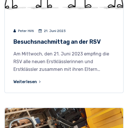
Peter Hilti
21. Juni 2023
Besuchsnachmittag an der RSV
Am Mittwoch, den 21. Juni 2023 empfing die
RSV alle neuen Erstklässlerinnen und
Erstklässler zusammen mit ihren Eltern…
Weiterlesen