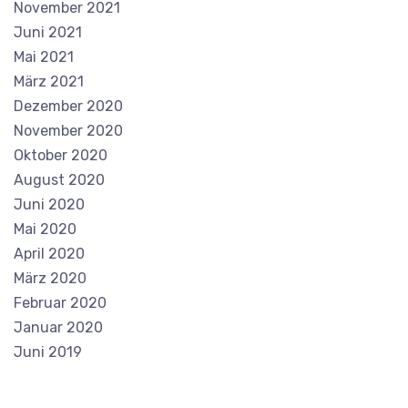
November 2021
Juni 2021
Mai 2021
März 2021
Dezember 2020
November 2020
Oktober 2020
August 2020
Juni 2020
Mai 2020
April 2020
März 2020
Februar 2020
Januar 2020
Juni 2019