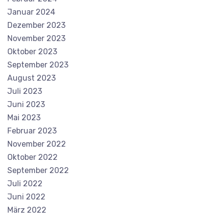
Januar 2024
Dezember 2023
November 2023
Oktober 2023
September 2023
August 2023
Juli 2023
Juni 2023
Mai 2023
Februar 2023
November 2022
Oktober 2022
September 2022
Juli 2022
Juni 2022
März 2022