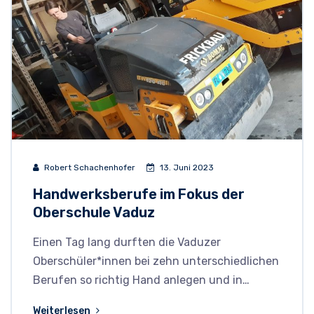
Robert Schachenhofer
13. Juni 2023
Handwerksberufe im Fokus der
Oberschule Vaduz
Einen Tag lang durften die Vaduzer
Oberschüler*innen bei zehn unterschiedlichen
Berufen so richtig Hand anlegen und in…
Weiterlesen