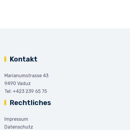
Kontakt
Marianumstrasse 43
9490 Vaduz
Tel:
+423 239 65 75
Rechtliches
Impressum
Datenschutz