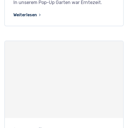
In unserem Pop-Up Garten war Erntezeit.
Weiterlesen