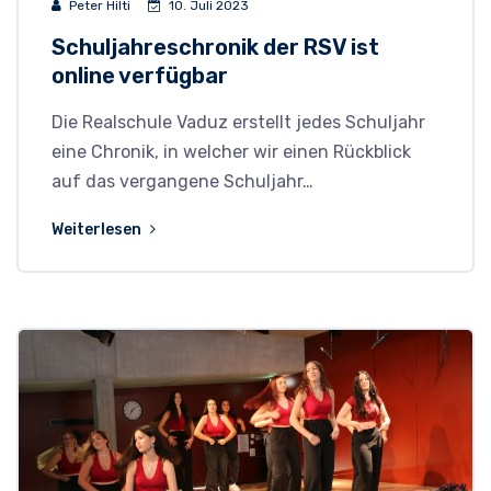
Peter Hilti
10. Juli 2023
Schuljahreschronik der RSV ist
online verfügbar
Die Realschule Vaduz erstellt jedes Schuljahr
eine Chronik, in welcher wir einen Rückblick
auf das vergangene Schuljahr…
Weiterlesen