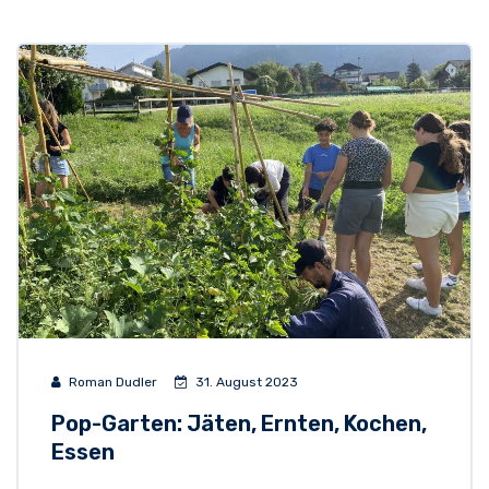
Roman Dudler
31. August 2023
Pop-Garten: Jäten, Ernten, Kochen,
Essen