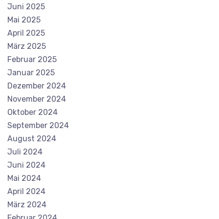
Juni 2025
Mai 2025
April 2025
März 2025
Februar 2025
Januar 2025
Dezember 2024
November 2024
Oktober 2024
September 2024
August 2024
Juli 2024
Juni 2024
Mai 2024
April 2024
März 2024
Februar 2024