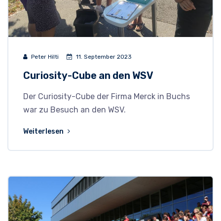
Peter Hilti
11. September 2023
Curiosity-Cube an den WSV
Der Curiosity-Cube der Firma Merck in Buchs
war zu Besuch an den WSV.
Weiterlesen