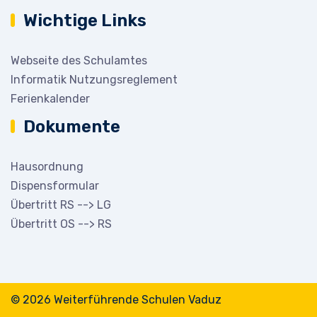
Wichtige Links
Webseite des Schulamtes
Informatik Nutzungsreglement
Ferienkalender
Dokumente
Hausordnung
Dispensformular
Übertritt RS --> LG
Übertritt OS --> RS
© 2026 Weiterführende Schulen Vaduz