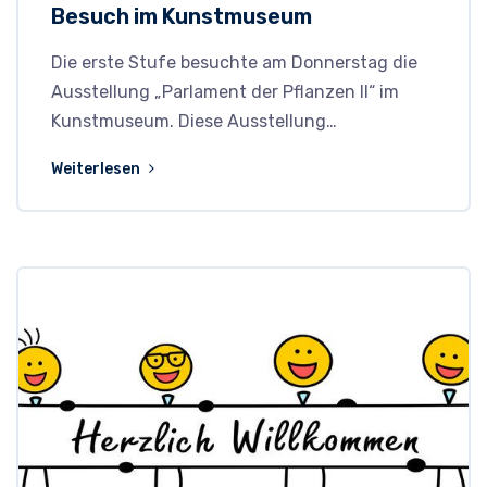
Besuch im Kunstmuseum
Die erste Stufe besuchte am Donnerstag die
Ausstellung „Parlament der Pflanzen II“ im
Kunstmuseum. Diese Ausstellung…
Weiterlesen