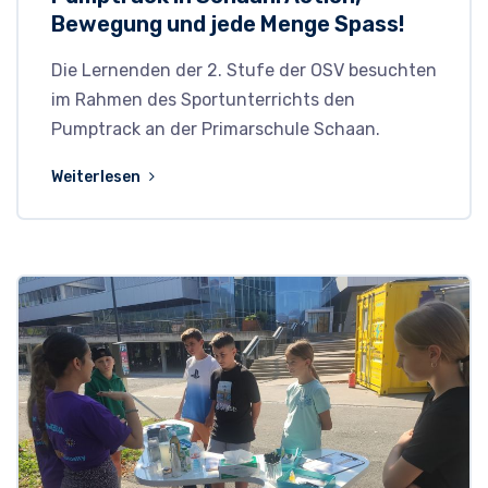
Bewegung und jede Menge Spass!
Die Lernenden der 2. Stufe der OSV besuchten
im Rahmen des Sportunterrichts den
Pumptrack an der Primarschule Schaan.
Weiterlesen