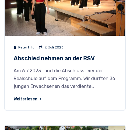
Peter Hilti
7. Juli 2023
Abschied nehmen an der RSV
Am 6.7.2023 fand die Abschlussfeier der
Realschule auf dem Programm. Wir durften 36
jungen Erwachsenen das verdiente…
Weiterlesen