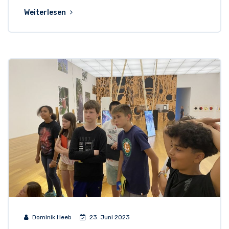
Weiterlesen
Dominik Heeb
23. Juni 2023