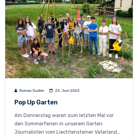
Roman Dudler
23. Juni 2023
Pop Up Garten
Am Donnerstag waren zum letzten Mal vor
den Sommerferien in unserem Garten.
Journalisten vom Liechtensteiner Vaterland…